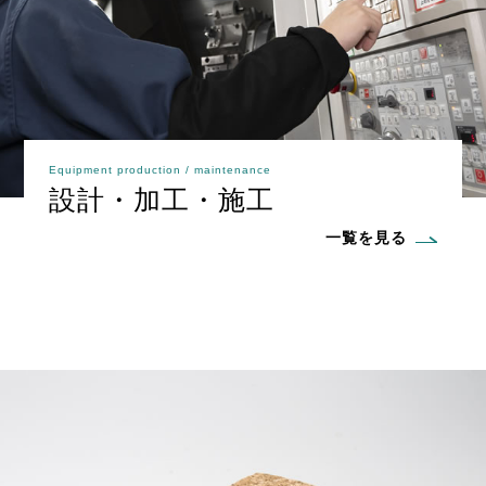
Equipment production / maintenance
設計・加工・施工
一覧を見る