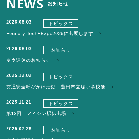
NEWS
お知らせ
2026.08.03
トピックス
Foundry Tech+Expo2026に出展します
2026.08.03
お知らせ
夏季連休のお知らせ
2025.12.02
トピックス
交通安全呼びかけ活動 豊田市立堤小学校他
2025.11.21
トピックス
第13回 アイシン駅伝出場
2025.07.28
お知らせ