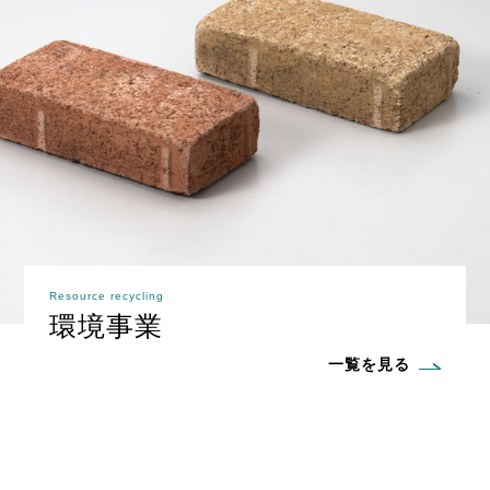
Resource recycling
環境事業
一覧を見る