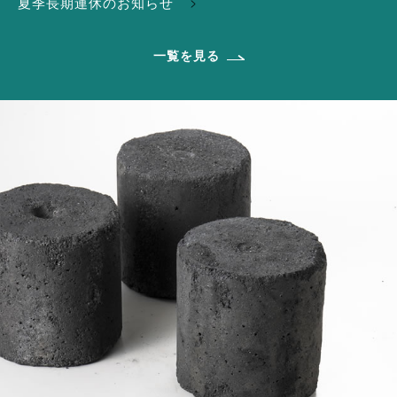
夏季長期連休のお知らせ
一覧を見る