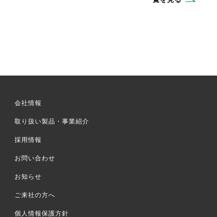
会社情報
取り扱い製品・事業紹介
採用情報
お問い合わせ
お知らせ
ご来社の方へ
個人情報保護方針