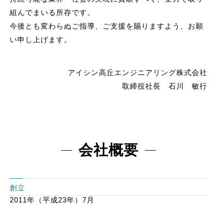
組んでまいる所存です。
今後とも変わらぬご指導、ご支援を賜りますよう、お願
い申し上げます。
アイシン高丘エンジニアリング株式会社
取締役社長 石川 敏行
会社概要
創立
2011年（平成23年）7月