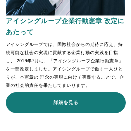
アイシングループ企業行動憲章 改定に
あたって
アイシングループでは、国際社会からの期待に応え、持
続可能な社会の実現に貢献する企業行動の実践を目指
し、 2019年7月に、「アイシングループ企業行動憲章」
を一部改定しました。アイシングループで働く一人ひと
りが、本憲章の 理念の実現に向けて実践することで、企
業の社会的責任を果たしてまいります。
詳細を見る