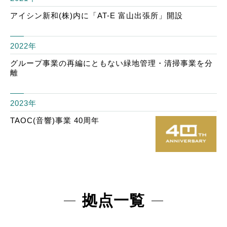
アイシン新和(株)内に「AT-E 富山出張所」開設
2022年
グループ事業の再編にともない緑地管理・清掃事業を分
離
2023年
TAOC(音響)事業 40周年
拠点一覧