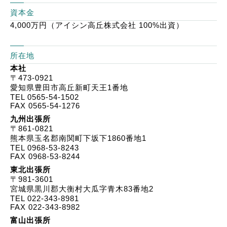
資本金
4,000万円（アイシン高丘株式会社 100%出資）
所在地
本社
〒473-0921
愛知県豊田市高丘新町天王1番地
TEL
0565-54-1502
FAX 0565-54-1276
九州出張所
〒861-0821
熊本県玉名郡南関町下坂下1860番地1
TEL
0968-53-8243
FAX 0968-53-8244
東北出張所
〒981-3601
宮城県黒川郡大衡村大瓜字青木83番地2
TEL
022-343-8981
FAX 022-343-8982
富山出張所