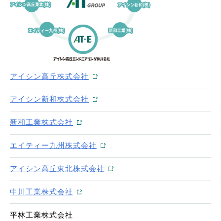
アイシン高丘株式会社
アイシン新和株式会社
新和工業株式会社
エイティー九州株式会社
アイシン高丘東北株式会社
中川工業株式会社
平林工業株式会社