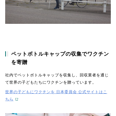
ペットボトルキャップの収集でワクチン
を寄贈
社内でペットボトルキャップを収集し、回収業者を通じ
て世界の子どもたちにワクチンを贈っています。
世界の子どもにワクチンを 日本委員会 公式サイトはこ
ちら