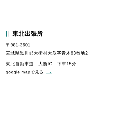
東北出張所
〒981-3601
宮城県黒川郡大衡村大瓜字青木83番地2
東北自動車道 大衡IC 下車15分
google mapで見る