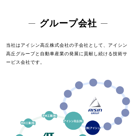
グループ会社
当社はアイシン高丘株式会社の子会社として、アイシン
高丘グループと自動車産業の発展に貢献し続ける技術サ
ービス会社です。