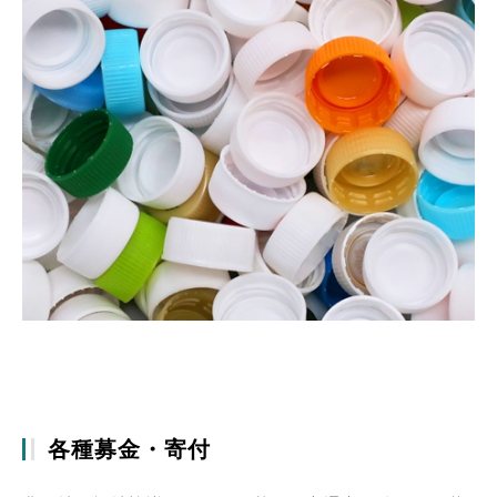
各種募金・寄付