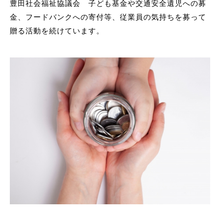
豊田社会福祉協議会 子ども基金や交通安全遺児への募
金、フードバンクへの寄付等、従業員の気持ちを募って
贈る活動を続けています。