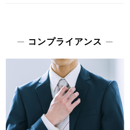
コンプライアンス