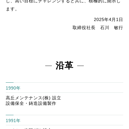
し、高い目標にチャレンジすると共に、積極的に開示し
ます。
2025年4月1日
取締役社長 石川 敏行
沿革
1990年
高丘メンテナンス(株) 設立
設備保全・鋳造設備製作
1991年