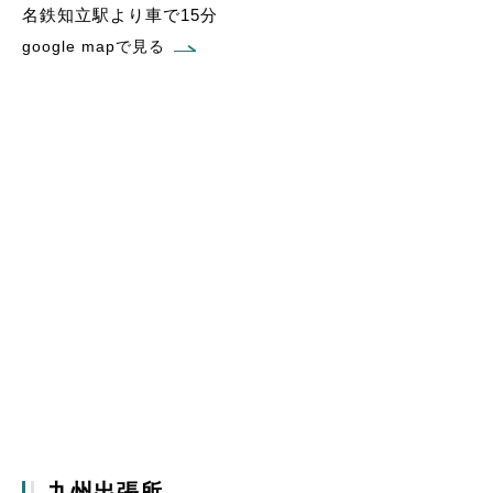
名鉄知立駅より車で15分
google mapで見る
九州出張所