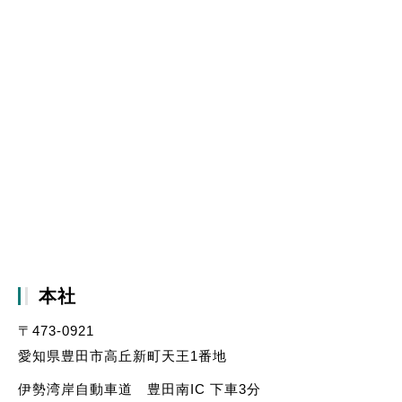
本社
〒473-0921
愛知県豊田市高丘新町天王1番地
伊勢湾岸自動車道 豊田南IC 下車3分