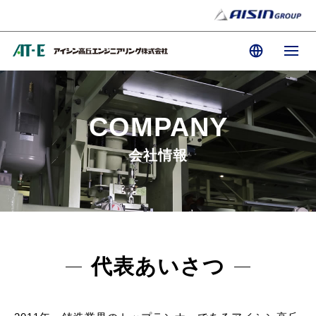
COMPANY
会社情報
代表あいさつ