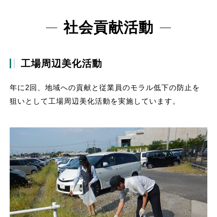
社会貢献活動
工場周辺美化活動
年に2回、地域への貢献と従業員のモラル低下の防止を
狙いとして工場周辺美化活動を実施しています。