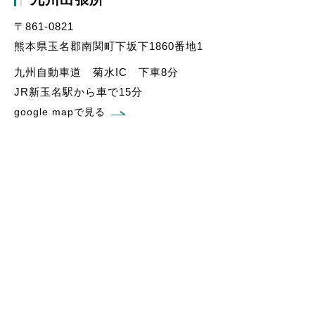
〒861-0821
熊本県玉名郡南関町下坂下1860番地1
九州自動車道 菊水IC 下車8分
JR新玉名駅から車で15分
google mapで見る