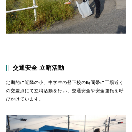
交通安全 立哨活動
定期的に近隣の小、中学生の登下校の時間帯に工場近く
の交差点にて立哨活動を行い、交通安全や安全運転を呼
びかけています。