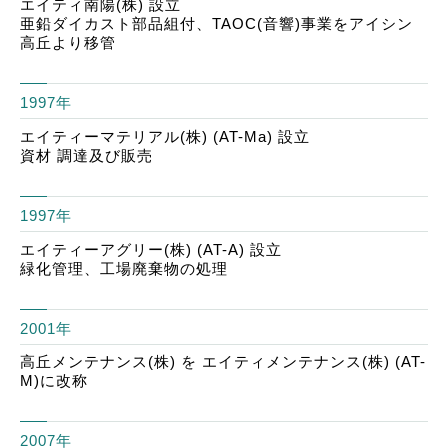
エイティ南陽(株) 設立
亜鉛ダイカスト部品組付、TAOC(音響)事業をアイシン
高丘より移管
1997年
エイティーマテリアル(株) (AT-Ma) 設立
資材 調達及び販売
1997年
エイティーアグリー(株) (AT-A) 設立
緑化管理、工場廃棄物の処理
2001年
高丘メンテナンス(株) を エイティメンテナンス(株) (AT-
M)に改称
2007年